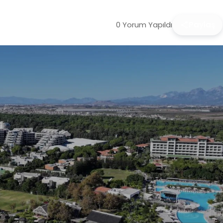
0 Yorum Yapıldı
Paylaş