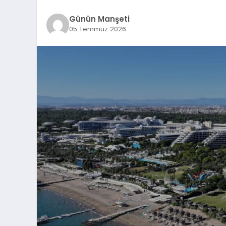
Günün Manşeti
05 Temmuz 2026