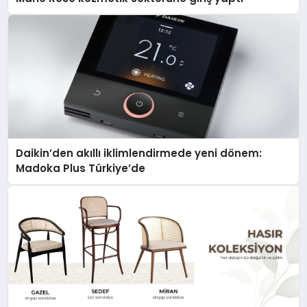
Daikin’den akıllı iklimlendirmede yeni dönem:
Madoka Plus Türkiye’de