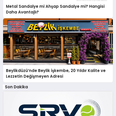
Metal Sandalye mi Ahşap Sandalye mi? Hangisi
Daha Avantajlı?
Beylikdüzü’nde Beylik İşkembe, 20 Yıldır Kalite ve
Lezzetin Değişmeyen Adresi
Son Dakika