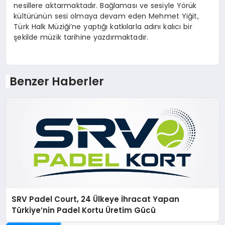
nesillere aktarmaktadır. Bağlaması ve sesiyle Yörük
kültürünün sesi olmaya devam eden Mehmet Yiğit,
Türk Halk Müziği’ne yaptığı katkılarla adını kalıcı bir
şekilde müzik tarihine yazdırmaktadır.
Benzer Haberler
SRV Padel Court, 24 Ülkeye İhracat Yapan
Türkiye’nin Padel Kortu Üretim Gücü