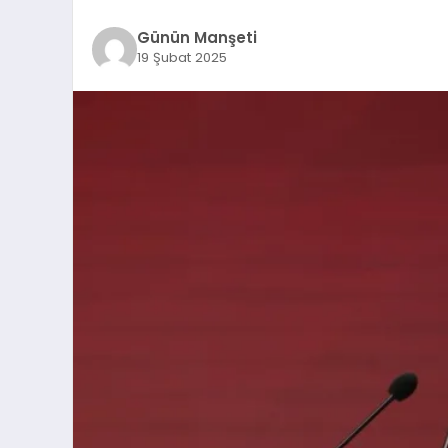
Günün Manşeti
19 Şubat 2025