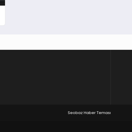
Seobaz Haber Teması