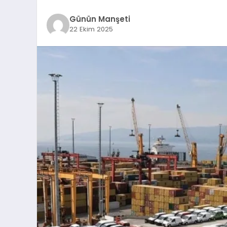
Günün Manşeti
22 Ekim 2025