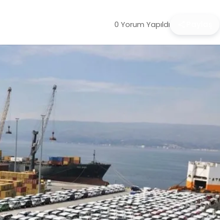
0 Yorum Yapıldı
Paylaş