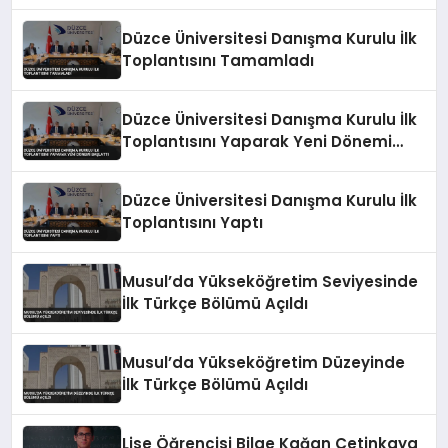
Düzce Üniversitesi Danışma Kurulu İlk
Toplantısını Tamamladı
Düzce Üniversitesi Danışma Kurulu İlk
Toplantısını Yaparak Yeni Dönemi
Başlattı
Düzce Üniversitesi Danışma Kurulu İlk
Toplantısını Yaptı
Musul’da Yükseköğretim Seviyesinde
İlk Türkçe Bölümü Açıldı
Musul’da Yükseköğretim Düzeyinde
İlk Türkçe Bölümü Açıldı
Lise Öğrencisi Bilge Kağan Çetinkaya