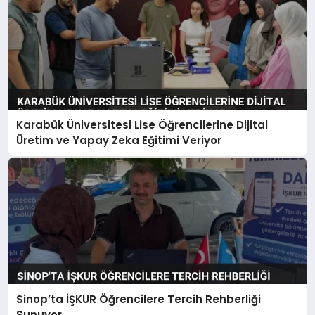
Karabük Üniversitesi Lise Öğrencilerine Dijital
Üretim ve Yapay Zeka Eğitimi Veriyor
Sinop’ta İŞKUR Öğrencilere Tercih Rehberliği
Sunuyor