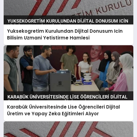
Yuksekogretim Kurulundan Dijital Donusum Icin
Bilisim Uzmani Yetistirme Hamlesi
Karabük Üniversitesinde Lise Öğrencileri Dijital
Üretim ve Yapay Zeka Eğitimleri Alıyor