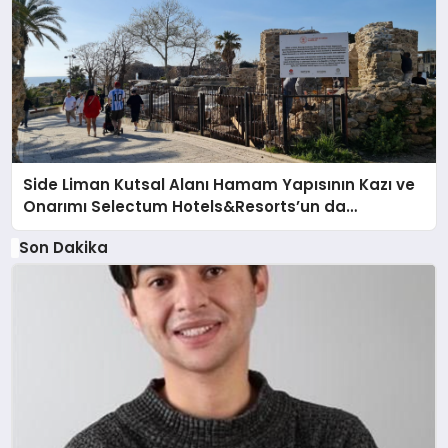
Side Liman Kutsal Alanı Hamam Yapısının Kazı ve
Onarımı Selectum Hotels&Resorts’un da
Katkılarıyla Tamamlandı
Son Dakika