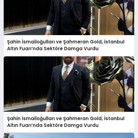
Şahin İsmailoğulları ve Şahmeran Gold, İstanbul
Altın Fuarı’nda Sektöre Damga Vurdu
Şahin İsmailoğulları ve Şahmeran Gold, İstanbul
Altın Fuarı’nda Sektöre Damga Vurdu