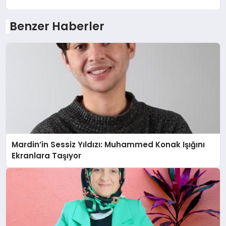
Benzer Haberler
Mardin’in Sessiz Yıldızı: Muhammed Konak Işığını
Ekranlara Taşıyor