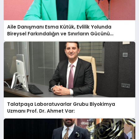
Aile Danışmanı Esma Kütük, Evlilik Yolunda
Bireysel Farkındalığın ve Sınırların Gücünü
Anlatıyor
Talatpaşa Laboratuvarlar Grubu Biyokimya
Uzmanı Prof. Dr. Ahmet Var: