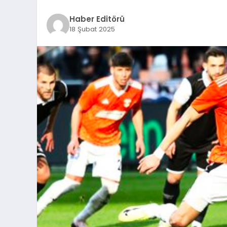
Haber Editörü
18 Şubat 2025