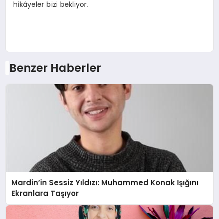
hikâyeler bizi bekliyor.
Benzer Haberler
Mardin’in Sessiz Yıldızı: Muhammed Konak Işığını
Ekranlara Taşıyor