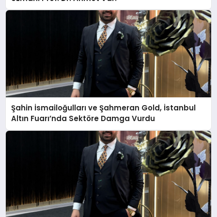
Şahin İsmailoğulları ve Şahmeran Gold, İstanbul
Altın Fuarı’nda Sektöre Damga Vurdu