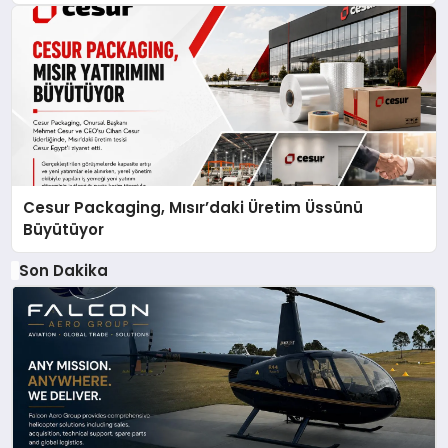
Cesur Packaging, Mısır’daki Üretim Üssünü
Büyütüyor
Son Dakika