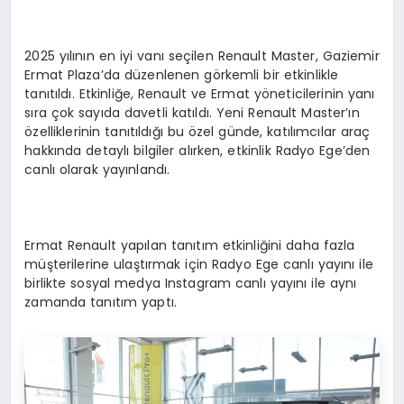
2025 yılının en iyi vanı seçilen Renault Master, Gaziemir
Ermat Plaza’da düzenlenen görkemli bir etkinlikle
tanıtıldı. Etkinliğe, Renault ve Ermat yöneticilerinin yanı
sıra çok sayıda davetli katıldı. Yeni Renault Master’ın
özelliklerinin tanıtıldığı bu özel günde, katılımcılar araç
hakkında detaylı bilgiler alırken, etkinlik Radyo Ege’den
canlı olarak yayınlandı.
Ermat Renault yapılan tanıtım etkinliğini daha fazla
müşterilerine ulaştırmak için Radyo Ege canlı yayını ile
birlikte sosyal medya Instagram canlı yayını ile aynı
zamanda tanıtım yaptı.