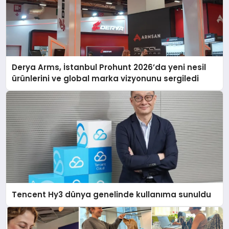
Derya Arms, İstanbul Prohunt 2026’da yeni nesil
ürünlerini ve global marka vizyonunu sergiledi
Tencent Hy3 dünya genelinde kullanıma sunuldu