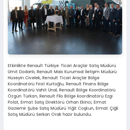
Etkinlikte Renault Türkiye Ticari Araçlar Satış Müdürü
Ümit Dodanlı, Renault Mais Kurumsal İletişim Müdürü
Hüseyin Civelek, Renault Ticari Araçlar Bölge
Koordinatörü Fırat Kurtoğlu, Renault Finans Bölge
Koordinatörü Vahit Ünal, Renault Bölge Koordinatörü
Özgün Türkan, Renault Filo Bölge koordinatörü Ezgi
Polat, Ermat Satış Direktörü Orhan Ekinci, Ermat
Gaziemir Şube Satış Müdürü Yiğit Coşkun, Ermat Çiğli
Satış Müdürü Serkan Orak hazır bulundu.