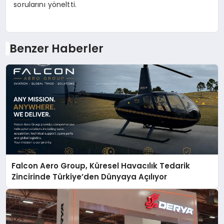
sorularını yöneltti.
Benzer Haberler
Falcon Aero Group, Küresel Havacılık Tedarik
Zincirinde Türkiye’den Dünyaya Açılıyor