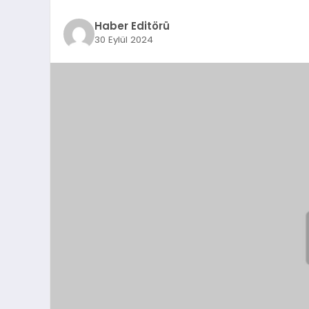
Haber Editörü
30 Eylül 2024