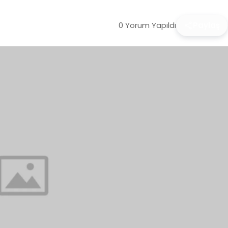
0 Yorum Yapıldı
Paylaş