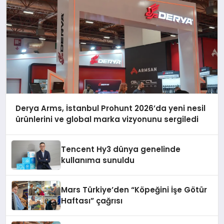
Derya Arms, İstanbul Prohunt 2026’da yeni nesil
ürünlerini ve global marka vizyonunu sergiledi
Tencent Hy3 dünya genelinde
kullanıma sunuldu
Mars Türkiye’den “Köpeğini İşe Götür
Haftası” çağrısı