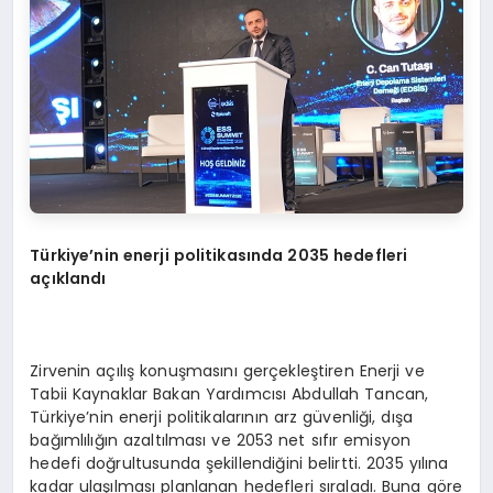
Türkiye’nin enerji politikasında 2035 hedefleri
açıklandı
Zirvenin açılış konuşmasını gerçekleştiren Enerji ve
Tabii Kaynaklar Bakan Yardımcısı Abdullah Tancan,
Türkiye’nin enerji politikalarının arz güvenliği, dışa
bağımlılığın azaltılması ve 2053 net sıfır emisyon
hedefi doğrultusunda şekillendiğini belirtti. 2035 yılına
kadar ulaşılması planlanan hedefleri sıraladı. Buna göre