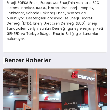
Enerji, EGESA Enerji, Europower Enerji’nin yanı sıra; ERC
Sistem, inavitas, INSOS, isotec, Liva Enerji, Reap-G,
Senkroner, Schmid Pekintaş Enerji, Wattox da
bulunuyor. Destekçileri arasında ise Enerji Ticareti
Derneği (ETD), Enerji Üreticileri Derneği (EÜD), Enerji
Sanayicileri ve İş İnsanları Derneği, güneş enerjisi şirketi
GENSED ve Türkiye Rüzgar Enerjisi Birliği gibi kurumlar
bulunuyor.
Benzer Haberler