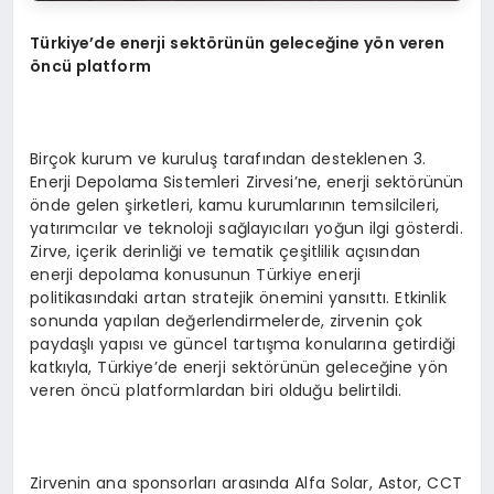
Türkiye’de enerji sektörünün geleceğine yön veren
öncü platform
Birçok kurum ve kuruluş tarafından desteklenen 3.
Enerji Depolama Sistemleri Zirvesi’ne, enerji sektörünün
önde gelen şirketleri, kamu kurumlarının temsilcileri,
yatırımcılar ve teknoloji sağlayıcıları yoğun ilgi gösterdi.
Zirve, içerik derinliği ve tematik çeşitlilik açısından
enerji depolama konusunun Türkiye enerji
politikasındaki artan stratejik önemini yansıttı. Etkinlik
sonunda yapılan değerlendirmelerde, zirvenin çok
paydaşlı yapısı ve güncel tartışma konularına getirdiği
katkıyla, Türkiye’de enerji sektörünün geleceğine yön
veren öncü platformlardan biri olduğu belirtildi.
Zirvenin ana sponsorları arasında Alfa Solar, Astor, CCT