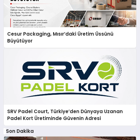
Cesur Packaging, Mısır’daki Üretim Üssünü
Büyütüyor
SRV Padel Court, Türkiye’den Dünyaya Uzanan
Padel Kort Üretiminde Güvenin Adresi
Son Dakika