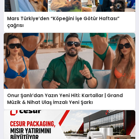
Mars Türkiye’den “Köpeğini İşe Götür Haftası”
çağrısı
Onur Şanlı’dan Yazın Yeni Hiti: Kartallar | Grand
Müzik & Nihat Ulaş İmzalı Yeni Şarkı