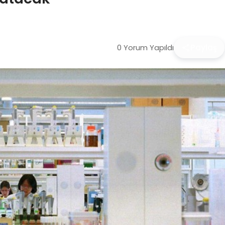
0 Yorum Yapıldı
Paylaş