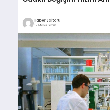
Haber Editörü
07 Mayıs 2026