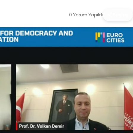
0 Yorum Yapıldı
Paylaş