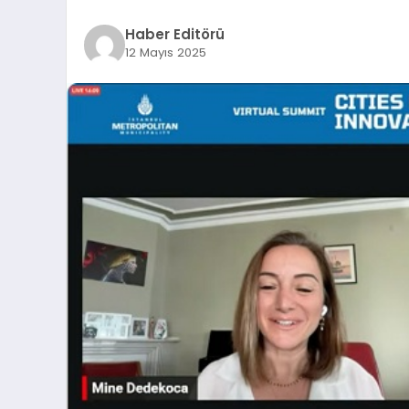
Haber Editörü
12 Mayıs 2025