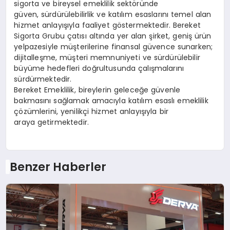
sigorta ve bireysel emeklilik sektöründe
güven, sürdürülebilirlik ve katılım esaslarını temel alan
hizmet anlayışıyla faaliyet göstermektedir. Bereket
Sigorta Grubu çatısı altında yer alan şirket, geniş ürün
yelpazesiyle müşterilerine finansal güvence sunarken;
dijitalleşme, müşteri memnuniyeti ve sürdürülebilir
büyüme hedefleri doğrultusunda çalışmalarını
sürdürmektedir.
Bereket Emeklilik, bireylerin geleceğe güvenle
bakmasını sağlamak amacıyla katılım esaslı emeklilik
çözümlerini, yenilikçi hizmet anlayışıyla bir
araya getirmektedir.
Benzer Haberler