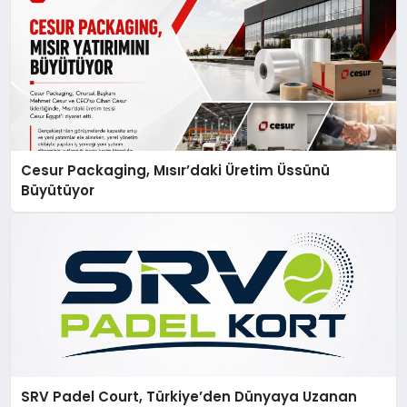
Cesur Packaging, Mısır’daki Üretim Üssünü
Büyütüyor
SRV Padel Court, Türkiye’den Dünyaya Uzanan