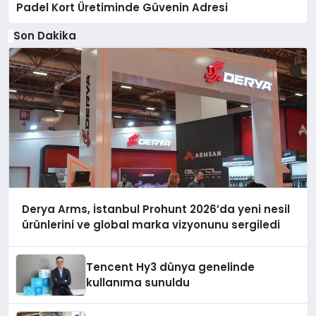
Padel Kort Üretiminde Güvenin Adresi
Son Dakika
Derya Arms, İstanbul Prohunt 2026’da yeni nesil
ürünlerini ve global marka vizyonunu sergiledi
Tencent Hy3 dünya genelinde
kullanıma sunuldu