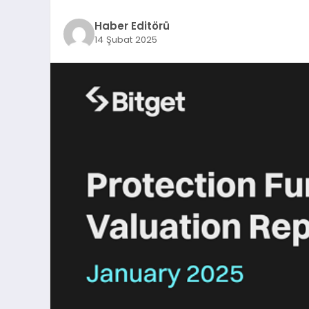
Haber Editörü
14 Şubat 2025