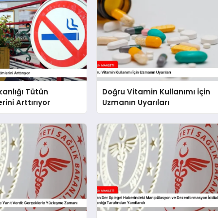
kanlığı Tütün
Doğru Vitamin Kullanımı İçin
ini Arttırıyor
Uzmanın Uyarıları