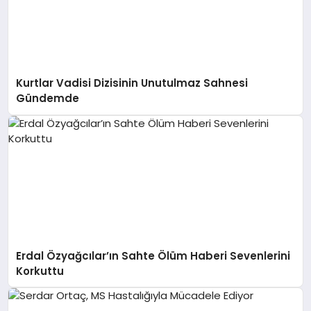
Kurtlar Vadisi Dizisinin Unutulmaz Sahnesi
Gündemde
Erdal Özyağcılar’ın Sahte Ölüm Haberi Sevenlerini
Korkuttu