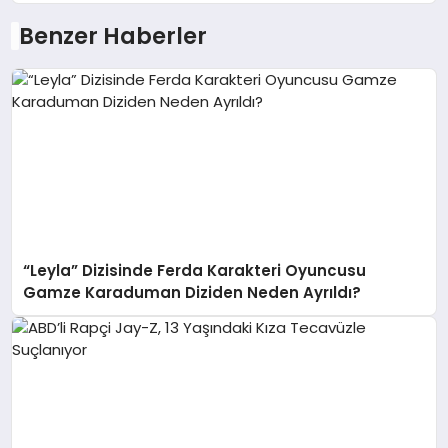
Benzer Haberler
“Leyla” Dizisinde Ferda Karakteri Oyuncusu
Gamze Karaduman Diziden Neden Ayrıldı?