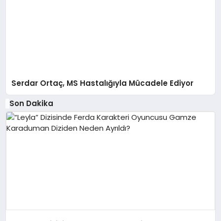
Serdar Ortaç, MS Hastalığıyla Mücadele Ediyor
Son Dakika