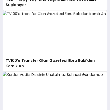
Suçlanıyor
TV100’e Transfer Olan Gazeteci Ebru Baki’den
Komik An