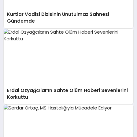
Kurtlar Vadisi Dizisinin Unutulmaz Sahnesi
Gündemde
Erdal Özyağcılar’ın Sahte Ölüm Haberi Sevenlerini
Korkuttu