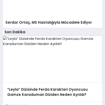
Serdar Ortaç, MS Hastalığıyla Mücadele Ediyor
Son Dakika
“Leyla” Dizisinde Ferda Karakteri Oyuncusu
Gamze Karaduman Diziden Neden Ayrıldı?