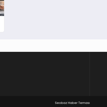
Seobaz Haber Teması