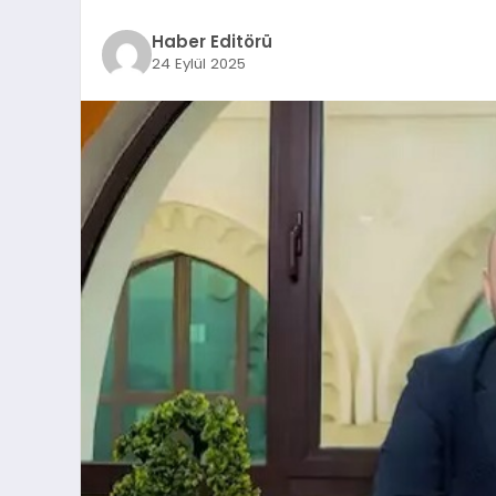
Haber Editörü
24 Eylül 2025