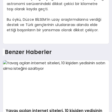
astronomi serüvenindeki dikkat çekici bir kilometre
taşı olarak kayda geçti.
Bu öykü, Düzce BİLSEM’in uzay araştırmalarına verdiği
destek ve Türk gençlerinin uluslararası alanda elde
ettiği başarıların bir yansıması olarak dikkat çekiyor.
Benzer Haberler
Yavaş açılan internet siteleri, 10 kişiden yedisinin