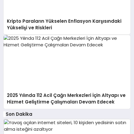
Kripto Paraların Yükselen Enflasyon Karşısındaki
Yükselişi ve Riskleri
2025 Yılında 112 Acil Çağrı Merkezleri İçin Altyapı ve
Hizmet Geliştirme Çalışmaları Devam Edecek
Son Dakika