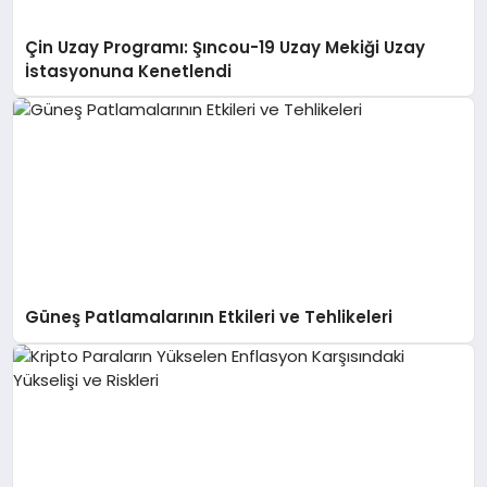
Çin Uzay Programı: Şıncou-19 Uzay Mekiği Uzay
İstasyonuna Kenetlendi
Güneş Patlamalarının Etkileri ve Tehlikeleri