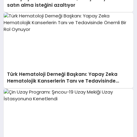
satın alma isteğini azaltıyor
Türk Hematoloji Derneği Başkanı: Yapay Zeka
Hematolojik Kanserlerin Tanı ve Tedavisinde
Önemli Bir Rol Oynuyor