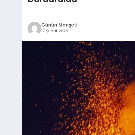
Günün Manşeti
17 Şubat 2025