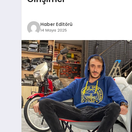
Haber Editörü
14 Mayıs 2025