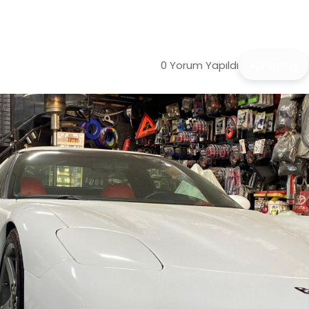
0 Yorum Yapıldı
Paylaş