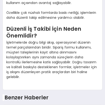
kullanım açısından avantaj sağlayabilir.
Özellikle çok nüshalı formlarda baskı netliği, işlemlerin
daha düzenli takip edilmesine yardımcı olabilir.
Düzenli İş Takibi İçin Neden
Önemlidir?
İşletmelerde doğru bilgi akışı, operasyonel düzenin
temel parçalarından biridir. Sipariş formu kullanımı,
müşteri taleplerinin kayıt altına alınmasını
kolaylaştırırken aynı zamanda süreçlerin daha
kontrollü ilerlemesine katkı sağlayabilir. Doğru tasarım
ve kaliteli baskıyla desteklenen formlar, işletmeler için
iş akışını düzenleyen pratik araçlardan biri haline
gelebilir.
Benzer Haberler