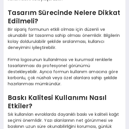
Tasarım Sürecinde Nelere Dikkat
Edilmeli?
Bir sipariş formunun etkili olması için düzenli ve
okunabilir bir tasarıma sahip olması önemlidir. Bilgilerin
kolay doldurulabilir şekilde sıralanması, kullanıcı
deneyimini iyileştirebilir.
Firma logosunun kullanılması ve kurumsal renklerle
tasarlanması da profesyonel görünümü
destekleyebilir. Ayrıca formun kullanım amacına göre
karbonlu, çok nüshalı veya özel alanlara sahip şekilde
hazırlanması mümkündür.
Baskı Kalitesi Kullanımı Nasıl
Etkiler?
Sık kullanılan evraklarda dayanıklı baskı ve kaliteli kağıt
seçimi önemlidir. Yazı alanlarının net görünmesi ve
baskının uzun süre okunabilirliğini koruması, günlük