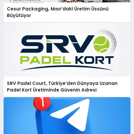
Cesur Packaging, Mısır’daki Üretim Üssünü
Büyütüyor
SRV Padel Court, Türkiye’den Dünyaya Uzanan
Padel Kort Üretiminde Güvenin Adresi