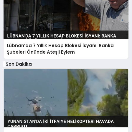
Lübnan’da 7 Yıllık Hesap Blokesi İsyanı: Banka
Şubeleri Önünde Ateşli Eylem
Son Dakika