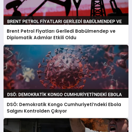
Brent Petrol Fiyatları Geriledi Babülmendep ve
Diplomatik Adımlar Etkili Oldu
DSÖ: Demokratik Kongo Cumhuriyeti’ndeki Ebola
Salgını Kontrolden Çıkıyor