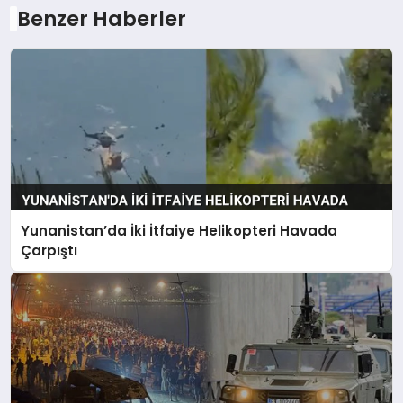
Benzer Haberler
Yunanistan’da İki İtfaiye Helikopteri Havada
Çarpıştı