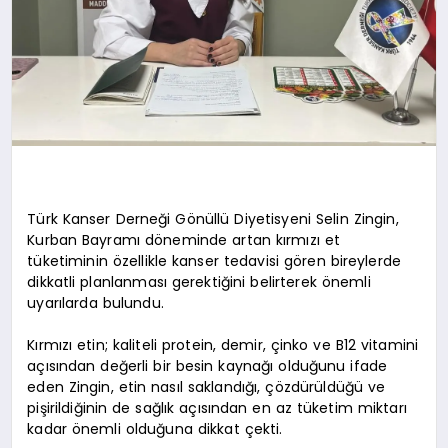
Türk Kanser Derneği Gönüllü Diyetisyeni Selin Zingin,
Kurban Bayramı döneminde artan kırmızı et
tüketiminin özellikle kanser tedavisi gören bireylerde
dikkatli planlanması gerektiğini belirterek önemli
uyarılarda bulundu.
Kırmızı etin; kaliteli protein, demir, çinko ve B12 vitamini
açısından değerli bir besin kaynağı olduğunu ifade
eden Zingin, etin nasıl saklandığı, çözdürüldüğü ve
pişirildiğinin de sağlık açısından en az tüketim miktarı
kadar önemli olduğuna dikkat çekti.