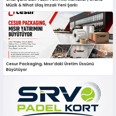
Müzik & Nihat Ulaş İmzalı Yeni Şarkı
Cesur Packaging, Mısır’daki Üretim Üssünü
Büyütüyor