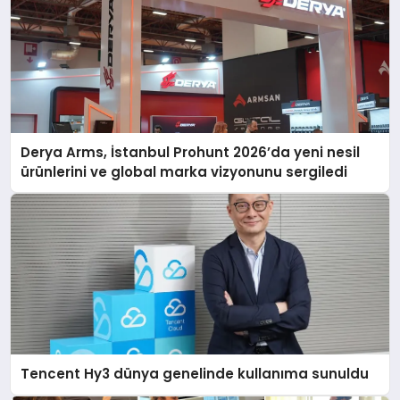
Derya Arms, İstanbul Prohunt 2026’da yeni nesil
ürünlerini ve global marka vizyonunu sergiledi
Tencent Hy3 dünya genelinde kullanıma sunuldu