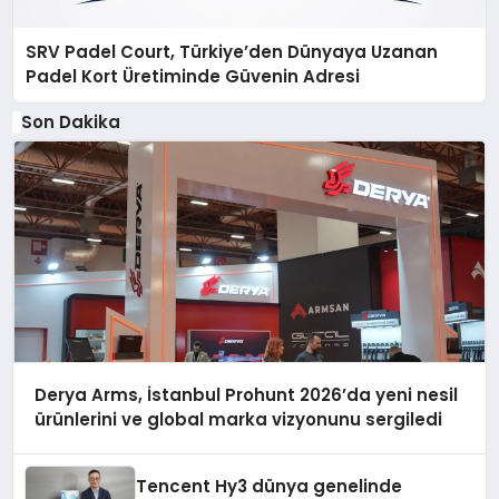
SRV Padel Court, Türkiye’den Dünyaya Uzanan
Padel Kort Üretiminde Güvenin Adresi
Son Dakika
Derya Arms, İstanbul Prohunt 2026’da yeni nesil
ürünlerini ve global marka vizyonunu sergiledi
Tencent Hy3 dünya genelinde