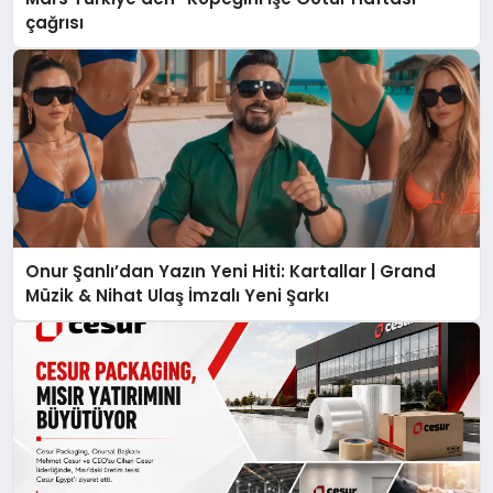
çağrısı
Onur Şanlı’dan Yazın Yeni Hiti: Kartallar | Grand
Müzik & Nihat Ulaş İmzalı Yeni Şarkı