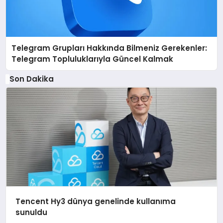
Telegram Grupları Hakkında Bilmeniz Gerekenler:
Telegram Topluluklarıyla Güncel Kalmak
Son Dakika
Tencent Hy3 dünya genelinde kullanıma
sunuldu