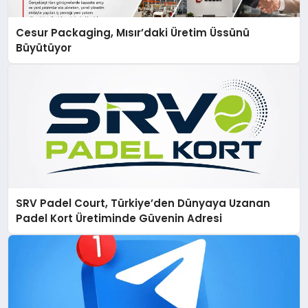
Cesur Packaging, Mısır’daki Üretim Üssünü
Büyütüyor
SRV Padel Court, Türkiye’den Dünyaya Uzanan
Padel Kort Üretiminde Güvenin Adresi