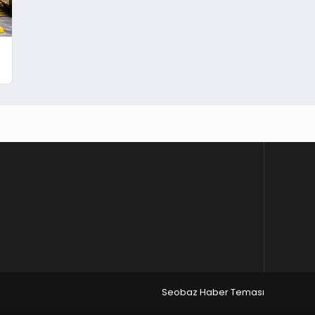
Seobaz Haber Teması