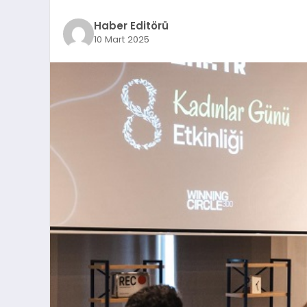
Haber Editörü
10 Mart 2025