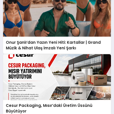
Onur Şanlı’dan Yazın Yeni Hiti: Kartallar | Grand
Müzik & Nihat Ulaş İmzalı Yeni Şarkı
Cesur Packaging, Mısır’daki Üretim Üssünü
Büyütüyor