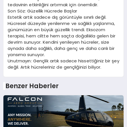
tedavinin etkinliğini artırmak için önemlidir.
Son Söz: Güzellik Hücrede Başlar
Estetik artık sadece dış görüntüyle sınırlı değil.
Hücresel düzeyde yenilenme ve sağlıklı yaşlanma,
günümüzün en büyük güzellik trendi. Eksozom
terapisi, hem ciltte hem saçta doğallıkla gelen bir
devrim sunuyor. Kendini yenileyen hücreler, size
aynada daha sağlıklı, daha genç ve daha canlı bir
yansıma sunuyor.
Unutmayın: Gençlik artık sadece hissettiğiniz bir şey
değil. Artık hücreleriniz de gençliğinizi biliyor.
Benzer Haberler