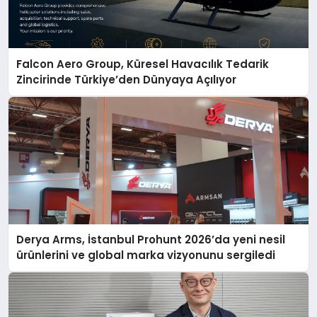
Falcon Aero Group, Küresel Havacılık Tedarik
Zincirinde Türkiye’den Dünyaya Açılıyor
Derya Arms, İstanbul Prohunt 2026’da yeni nesil
ürünlerini ve global marka vizyonunu sergiledi