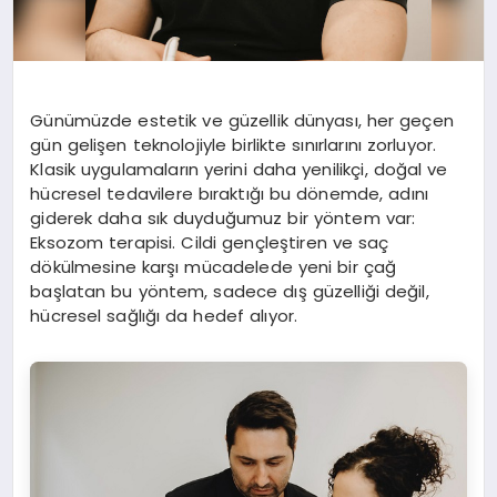
Günümüzde estetik ve güzellik dünyası, her geçen
gün gelişen teknolojiyle birlikte sınırlarını zorluyor.
Klasik uygulamaların yerini daha yenilikçi, doğal ve
hücresel tedavilere bıraktığı bu dönemde, adını
giderek daha sık duyduğumuz bir yöntem var:
Eksozom terapisi. Cildi gençleştiren ve saç
dökülmesine karşı mücadelede yeni bir çağ
başlatan bu yöntem, sadece dış güzelliği değil,
hücresel sağlığı da hedef alıyor.