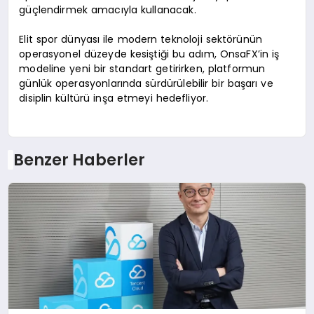
güçlendirmek amacıyla kullanacak.
Elit spor dünyası ile modern teknoloji sektörünün
operasyonel düzeyde kesiştiği bu adım, OnsaFX’in iş
modeline yeni bir standart getirirken, platformun
günlük operasyonlarında sürdürülebilir bir başarı ve
disiplin kültürü inşa etmeyi hedefliyor.
Benzer Haberler