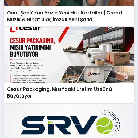
Onur Şanlı’dan Yazın Yeni Hiti: Kartallar | Grand
Müzik & Nihat Ulaş İmzalı Yeni Şarkı
Cesur Packaging, Mısır’daki Üretim Üssünü
Büyütüyor