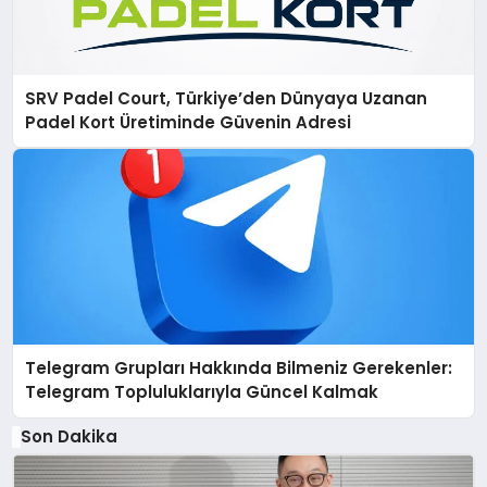
SRV Padel Court, Türkiye’den Dünyaya Uzanan
Padel Kort Üretiminde Güvenin Adresi
Telegram Grupları Hakkında Bilmeniz Gerekenler:
Telegram Topluluklarıyla Güncel Kalmak
Son Dakika