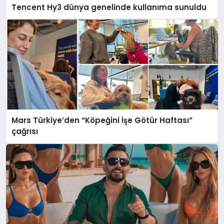
Tencent Hy3 dünya genelinde kullanıma sunuldu
Mars Türkiye’den “Köpeğini İşe Götür Haftası”
çağrısı