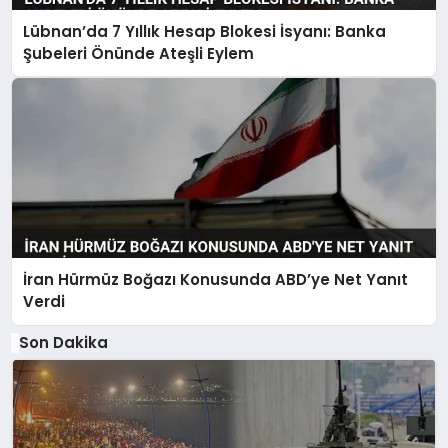
Lübnan’da 7 Yıllık Hesap Blokesi İsyanı: Banka
Şubeleri Önünde Ateşli Eylem
İran Hürmüz Boğazı Konusunda ABD’ye Net Yanıt
Verdi
Son Dakika