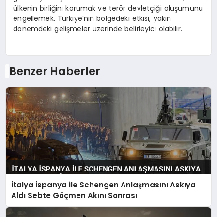
ülkenin birliğini korumak ve terör devletçiği oluşumunu
engellemek. Türkiye’nin bölgedeki etkisi, yakın
dönemdeki gelişmeler üzerinde belirleyici olabilir.
Benzer Haberler
İtalya İspanya ile Schengen Anlaşmasını Askıya
Aldı Sebte Göçmen Akını Sonrası