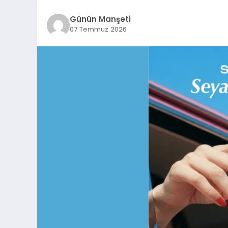
Günün Manşeti
07 Temmuz 2026