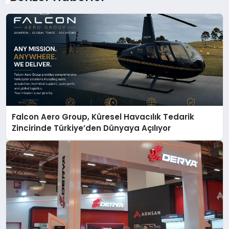
Falcon Aero Group, Küresel Havacılık Tedarik
Zincirinde Türkiye’den Dünyaya Açılıyor