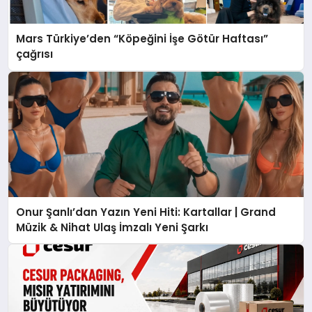
Mars Türkiye’den “Köpeğini İşe Götür Haftası”
çağrısı
Onur Şanlı’dan Yazın Yeni Hiti: Kartallar | Grand
Müzik & Nihat Ulaş İmzalı Yeni Şarkı