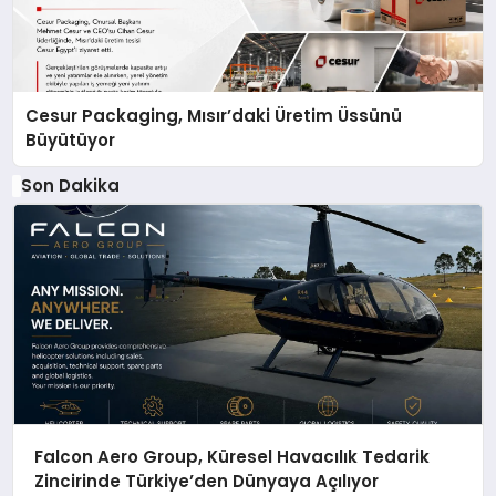
Cesur Packaging, Mısır’daki Üretim Üssünü
Büyütüyor
Son Dakika
Falcon Aero Group, Küresel Havacılık Tedarik
Zincirinde Türkiye’den Dünyaya Açılıyor