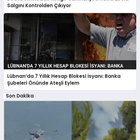
Salgını Kontrolden Çıkıyor
Lübnan’da 7 Yıllık Hesap Blokesi İsyanı: Banka
Şubeleri Önünde Ateşli Eylem
Son Dakika