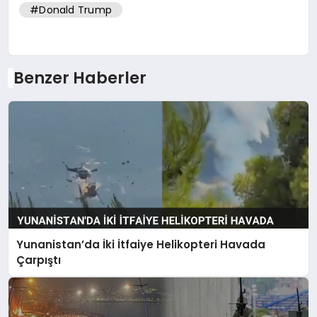
#Donald Trump
Benzer Haberler
Yunanistan’da İki İtfaiye Helikopteri Havada
Çarpıştı