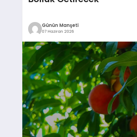
Günün Manşeti
07 Haziran 2026