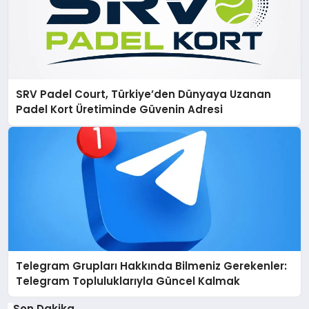
SRV Padel Court, Türkiye’den Dünyaya Uzanan
Padel Kort Üretiminde Güvenin Adresi
Telegram Grupları Hakkında Bilmeniz Gerekenler:
Telegram Topluluklarıyla Güncel Kalmak
Son Dakika