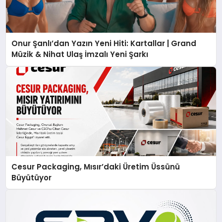
Onur Şanlı’dan Yazın Yeni Hiti: Kartallar | Grand
Müzik & Nihat Ulaş İmzalı Yeni Şarkı
Cesur Packaging, Mısır’daki Üretim Üssünü
Büyütüyor