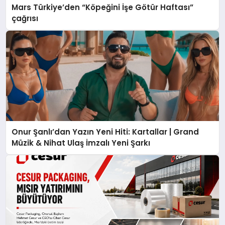
Mars Türkiye’den “Köpeğini İşe Götür Haftası”
çağrısı
Onur Şanlı’dan Yazın Yeni Hiti: Kartallar | Grand
Müzik & Nihat Ulaş İmzalı Yeni Şarkı