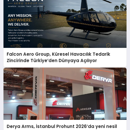
Falcon Aero Group, Küresel Havacılık Tedarik
Zincirinde Türkiye’den Dünyaya Açılıyor
Derya Arms, İstanbul Prohunt 2026’da yeni nesil