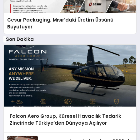
Cesur Packaging, Mısır’daki Üretim Üssünü
Büyütüyor
Son Dakika
Falcon Aero Group, Küresel Havacılık Tedarik
Zincirinde Türkiye’den Dünyaya Açılıyor