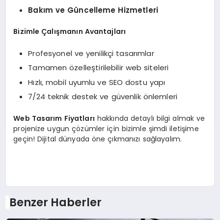
Bakım ve Güncelleme Hizmetleri
Bizimle Çalışmanın Avantajları
Profesyonel ve yenilikçi tasarımlar
Tamamen özelleştirilebilir web siteleri
Hızlı, mobil uyumlu ve SEO dostu yapı
7/24 teknik destek ve güvenlik önlemleri
Web Tasarım Fiyatları
hakkında detaylı bilgi almak ve
projenize uygun çözümler için bizimle şimdi iletişime
geçin! Dijital dünyada öne çıkmanızı sağlayalım.
Benzer Haberler