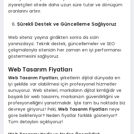
ziyaretçileri sitede daha uzun süre tutar ve dönüşüm
oranlarını artırır.
Sürekli Destek ve Güncelleme Sağlıyoruz
Web siteniz yayına girdikten sonra da sizin
yanınızdayız. Teknik destek, güncellemeler ve SEO
çalışmalarıyla sitenizin her zaman en iyi performansı
göstermesini sağlıyoruz.
Web Tasarım Fiyatları
Web Tasarım Fiyatları
, şirketlerin dijital dünyada en
iyi şekilde var olabilmesi için profesyonel hizmetler
sunuyoruz. Web siteleri, markaların dijital kimliğidir ve
başarılı bir web tasarımı, markanızın güvenilirliğini ve
profesyonelliğini yansıtmalıdır. İşte tam bu noktada biz
devreye giriyoruz! Peki,
Web Tasarım Fiyatları
neye
göre belirleniyor? Neden fiyatlar farklılık gösteriyor?
Tüm detayları açıklıyoruz!