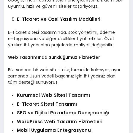
uyumlu, hızlı ve güvenli siteler tasarlıyoruz.
E-Ticaret ve Özel Yazılım Modülleri
E-ticaret sitesi tasarımında, stok yönetimi, ödeme
entegrasyonu ve diğer özellikler fiyatı etkiler. Özel
yazılım ihtiyacı olan projelerde maliyet değişebilir.
Web Tasarımında Sunduğumuz Hizmetler
Biz, sadece bir web sitesi oluşturmakla kalmıyor, aynı
zamanda uzun vadeli başarınız için ihtiyacınız olan
tüm desteği sunuyoruz:
Kurumsal Web Sitesi Tasarımı
E-Ticaret Sitesi Tasarımı
SEO ve Dijital Pazarlama Danışmanlığı
WordPress Web Tasarım Hizmetleri
Mobil Uygulama Entegrasyonu