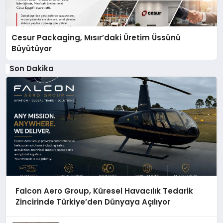
Cesur Packaging, Mısır’daki Üretim Üssünü
Büyütüyor
Son Dakika
Falcon Aero Group, Küresel Havacılık Tedarik
Zincirinde Türkiye’den Dünyaya Açılıyor