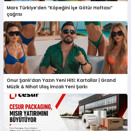
Mars Türkiye’den “Köpeğini İşe Götür Haftası”
çağrısı
Onur Şanlı’dan Yazın Yeni Hiti: Kartallar | Grand
Müzik & Nihat Ulaş İmzalı Yeni Şarkı