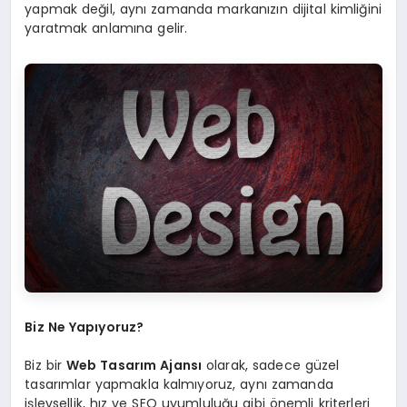
yapmak değil, aynı zamanda markanızın dijital kimliğini
yaratmak anlamına gelir.
Biz Ne Yapıyoruz?
Biz bir
Web Tasarım Ajansı
olarak, sadece güzel
tasarımlar yapmakla kalmıyoruz, aynı zamanda
işlevsellik, hız ve SEO uyumluluğu gibi önemli kriterleri