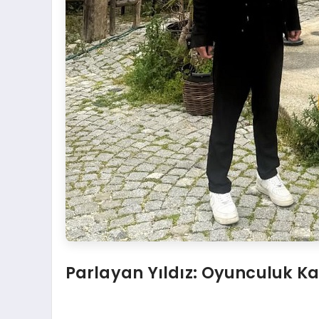
Parlayan Yıldız: Oyunculuk Ka