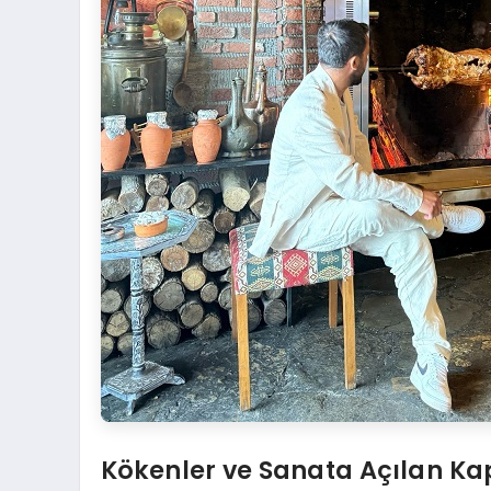
Kökenler ve Sanata Açılan Ka