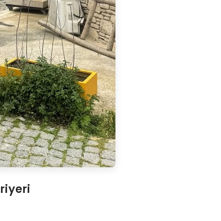
riyeri