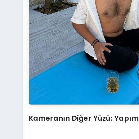
Kameranın Diğer Yüzü: Yapımc