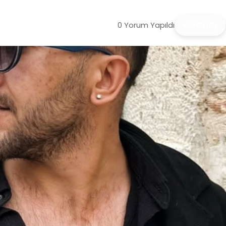
0 Yorum Yapıldı
Paylaş