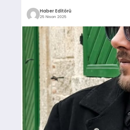
Haber Editörü
25 Nisan 2025