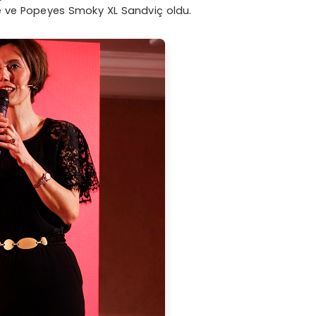
 ve Popeyes Smoky XL Sandviç oldu.