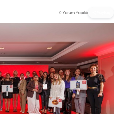
0 Yorum Yapıldı
Paylaş