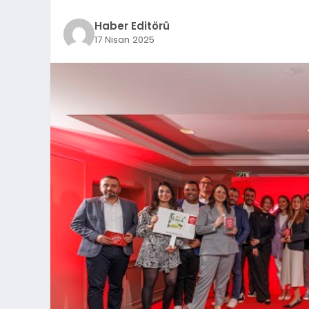
Haber Editörü
17 Nisan 2025