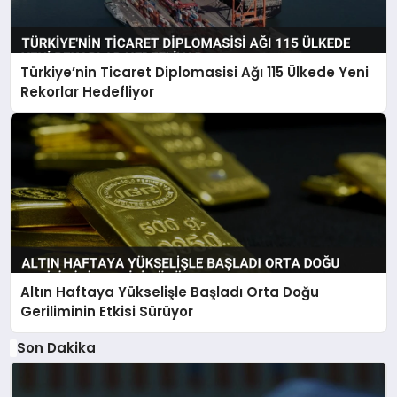
Türkiye’nin Ticaret Diplomasisi Ağı 115 Ülkede Yeni
Rekorlar Hedefliyor
Altın Haftaya Yükselişle Başladı Orta Doğu
Geriliminin Etkisi Sürüyor
Son Dakika