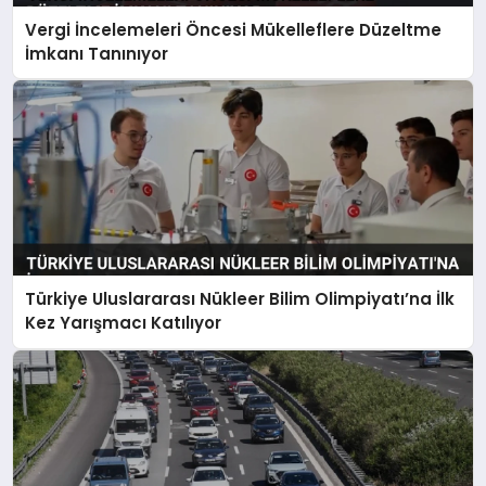
Vergi İncelemeleri Öncesi Mükelleflere Düzeltme
İmkanı Tanınıyor
Türkiye Uluslararası Nükleer Bilim Olimpiyatı’na İlk
Kez Yarışmacı Katılıyor