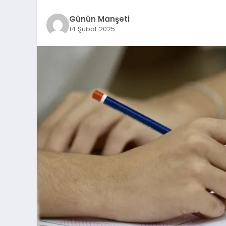
Günün Manşeti
14 Şubat 2025