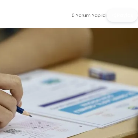
0 Yorum Yapıldı
Paylaş